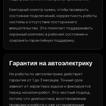
Ежегодный осмотр нужен, чтобы проверить
состояние подключений, корректность работы
системы и отсутствие постороннего
вмешательства. Это помогает поддерживать
охранный комплекс в рабочем состоянии и
сохранять гарантийную поддержку.
Гарантия на автоэлектрику
На работы по автоэлектрике действует
гарантия от 1 до 3 месяцев. Точный срок
зависит от характера задачи и фиксируется
перед началом работ. Это честный подход,
потому что диагностика, восстановление
проводки и работа с уже установленным