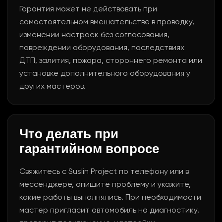
Гарантия может не действовать при
самостоятельном вмешательстве в проводку,
изменении настроек без согласования,
повреждении оборудования, последствиях
ДТП, залития, пожара, стороннего ремонта или
установке дополнительного оборудования у
других мастеров.
Что делать при
гарантийном вопросе
Свяжитесь с Suslin Project по телефону или в
мессенджере, опишите проблему и укажите,
какие работы выполнялись. При необходимости
мастер пригласит автомобиль на диагностику,