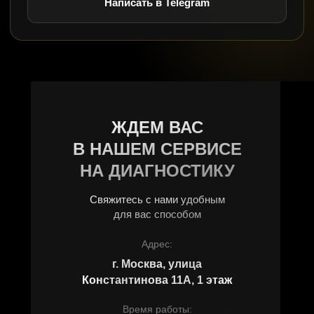
Написать в Telegram
ЖДЕМ ВАС
В НАШЕМ СЕРВИСЕ
НА ДИАГНОСТИКУ
Свяжитесь с нами удобным
для вас способом
Адрес:
г. Москва, улица
Константинова 11А, 1 этаж
Время работы: