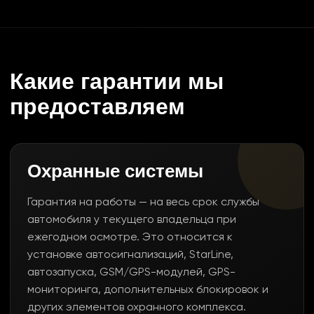
Какие гарантии мы
предоставляем
Охранные системы
Гарантия на работы — на весь срок службы
автомобиля у текущего владельца при
ежегодном осмотре. Это относится к
установке автосигнализаций, StarLine,
автозапуска, GSM/GPS-модулей, GPS-
мониторинга, дополнительных блокировок и
других элементов охранного комплекса.