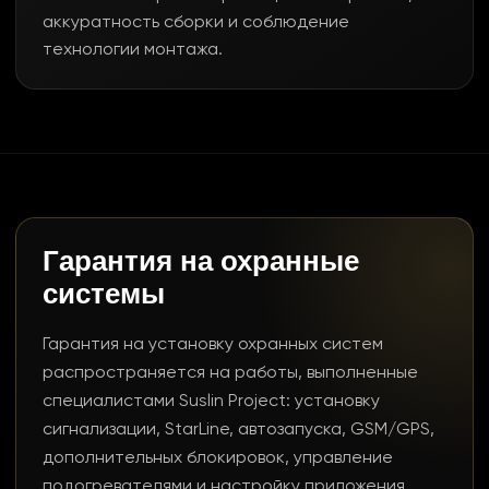
аккуратность сборки и соблюдение
технологии монтажа.
Гарантия на охранные
системы
Гарантия на установку охранных систем
распространяется на работы, выполненные
специалистами Suslin Project: установку
сигнализации, StarLine, автозапуска, GSM/GPS,
дополнительных блокировок, управление
подогревателями и настройку приложения.