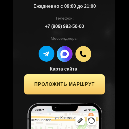
Ежедневно с 09:00 до 21:00
Телефон:
+7 (909) 993-50-00
Мессенджеры:
Карта сайта
ПРОЛОЖИТЬ МАРШРУТ