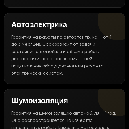
Автоэлектрика
Гарантия на работы по автоэлектрике — от 1
до 3 месяцев. Срок зависит от задачи,
состояния автомобиля и объёма работ:
диагностики, восстановления цепей,
подключения оборудования или ремонта
электрических систем.
Шумоизоляция
Гарантия на шумоизоляцию автомобиля — 1 год.
Она распространяется на качество
выполненных работ: фиксацию материалов,