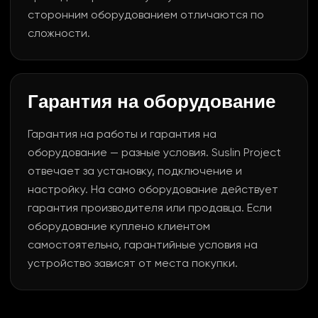
сторонним оборудованием отличаются по
сложности.
Гарантия на оборудование
Гарантия на работы и гарантия на
оборудование — разные условия. Suslin Project
отвечает за установку, подключение и
настройку. На само оборудование действует
гарантия производителя или продавца. Если
оборудование куплено клиентом
самостоятельно, гарантийные условия на
устройство зависят от места покупки.