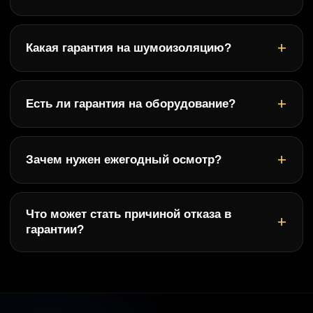
Какая гарантия на шумоизоляцию?
Есть ли гарантия на оборудование?
Зачем нужен ежегодный осмотр?
Что может стать причиной отказа в
гарантии?