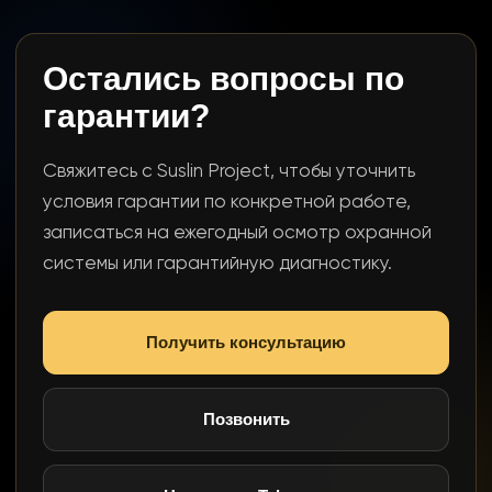
Остались вопросы по
гарантии?
Свяжитесь с Suslin Project, чтобы уточнить
условия гарантии по конкретной работе,
записаться на ежегодный осмотр охранной
системы или гарантийную диагностику.
Получить консультацию
Позвонить