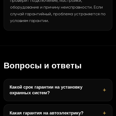
проверит подключение, настройки,
оборудование и причину неисправности. Если
случай гарантийный, проблема устраняется по
условиям гарантии.
Вопросы и ответы
Какой срок гарантии на установку
охранных систем?
Какая гарантия на автоэлектрику?