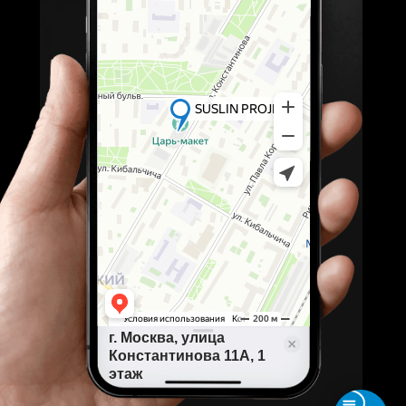
г. Москва, улица
Константинова 11А, 1
этаж