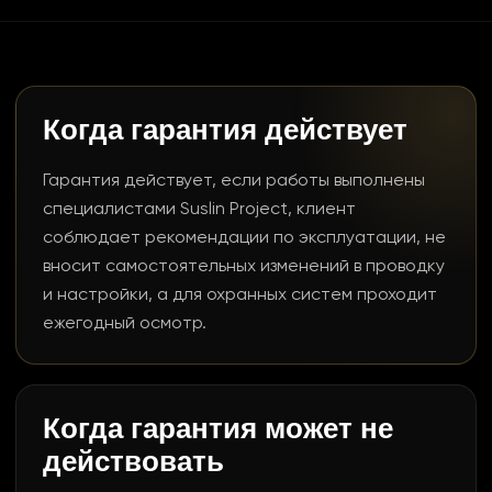
Когда гарантия действует
Гарантия действует, если работы выполнены
специалистами Suslin Project, клиент
соблюдает рекомендации по эксплуатации, не
вносит самостоятельных изменений в проводку
и настройки, а для охранных систем проходит
ежегодный осмотр.
Когда гарантия может не
действовать