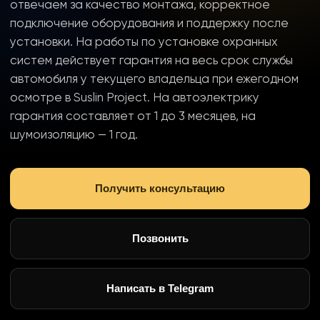
отвечаем за качество монтажа, корректное
подключение оборудования и поддержку после
установки. На работы по установке охранных
систем действует гарантия на весь срок службы
автомобиля у текущего владельца при ежегодном
осмотре в Suslin Project. На автоэлектрику
гарантия составляет от 1 до 3 месяцев, на
шумоизоляцию — 1 год.
Получить консультацию
Позвонить
Написать в Telegram