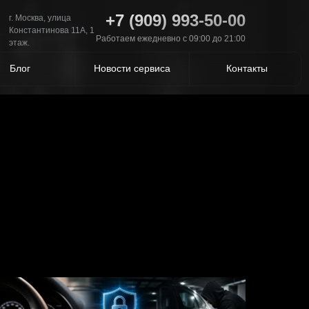
+7 (909) 993-50-00
г. Москва, улица
Константинова 11А, 1
Работаем ежедневно с 09:00 до 21:00
этаж.
Блог
Новости сервиса
Контакты