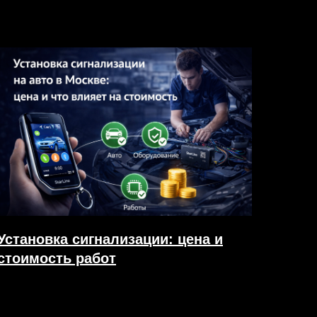
Установка сигнализации: цена и
стоимость работ
05.02.2026