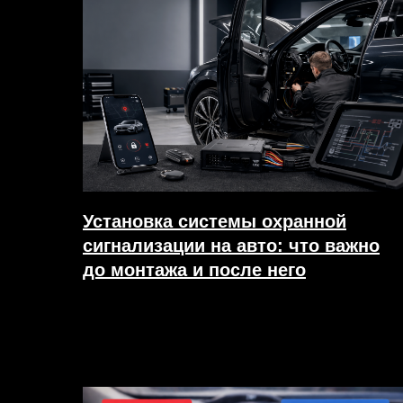
Установка системы охранной
сигнализации на авто: что важно
до монтажа и после него
24.04.2026