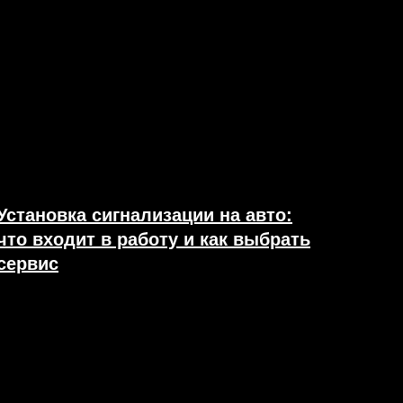
Установка сигнализации на авто:
что входит в работу и как выбрать
сервис
24.04.2026