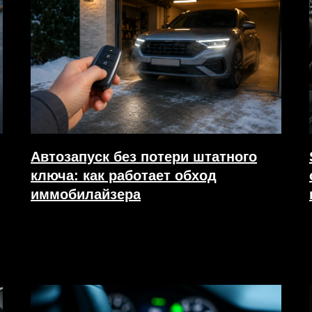
Автозапуск без потери штатного
ключа: как работает обход
иммобилайзера
27.07.2026