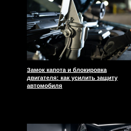
Замок капота и блокировка
двигателя: как усилить защиту
автомобиля
18.07.2026