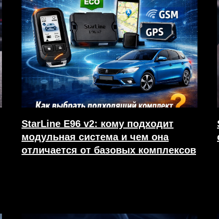
StarLine E96 v2: кому подходит
модульная система и чем она
отличается от базовых комплексов
20.03.2026