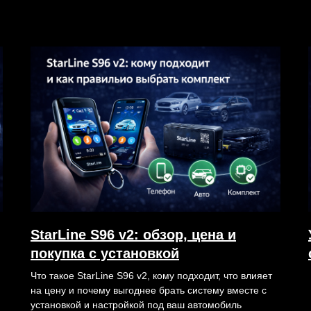
StarLine S96 v2: обзор, цена и
покупка с установкой
Что такое StarLine S96 v2, кому подходит, что влияет
на цену и почему выгоднее брать систему вместе с
установкой и настройкой под ваш автомобиль