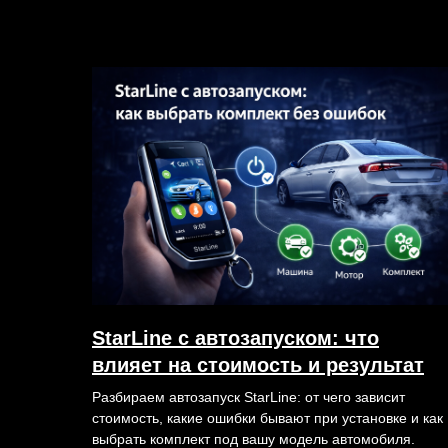
StarLine с автозапуском: что
влияет на стоимость и результат
Разбираем автозапуск StarLine: от чего зависит
стоимость, какие ошибки бывают при установке и как
выбрать комплект под вашу модель автомобиля.