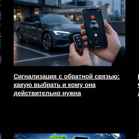
Сигнализация с обратной связью:
какую выбрать и кому она
действительно нужна
24.04.2026