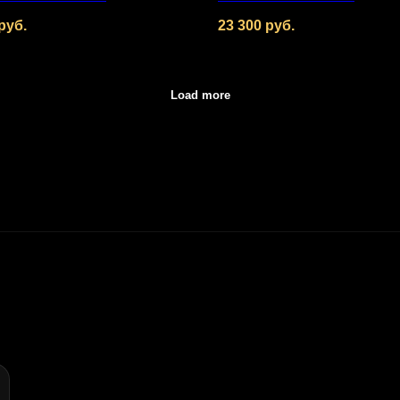
руб.
23 300
руб.
Load more
и