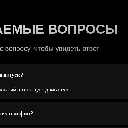
АЕМЫЕ ВОПРОСЫ
 вопросу, чтобы увидеть ответ
тозапуск?
льный автозапуск двигателя.
рез телефон?