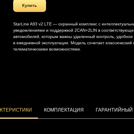
Купить
StarLine A93 v2 LTE — охранный комплекс с интеллектуаль
уведомлениями и поддержкой 2CAN+2LIN в соответствующей
автомобилей, которым важны удаленный контроль, удобное
в ежедневной эксплуатации. Модель сочетает классический
телематическими возможностями.
КТЕРИСТИКИ
КОМПЛЕКТАЦИЯ
ГАРАНТИЙНЫЙ