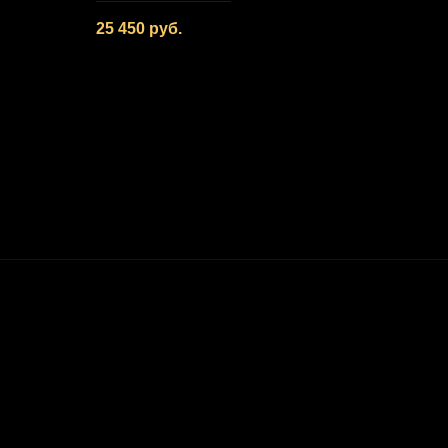
25 450
руб.