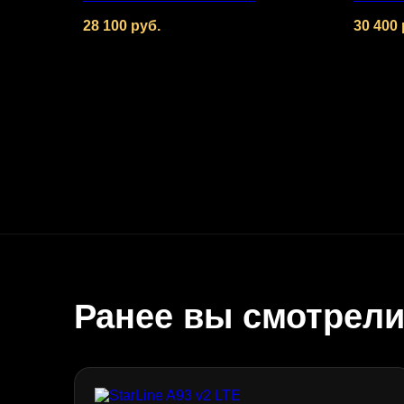
28 100
руб.
30 400
Ранее вы смотрел