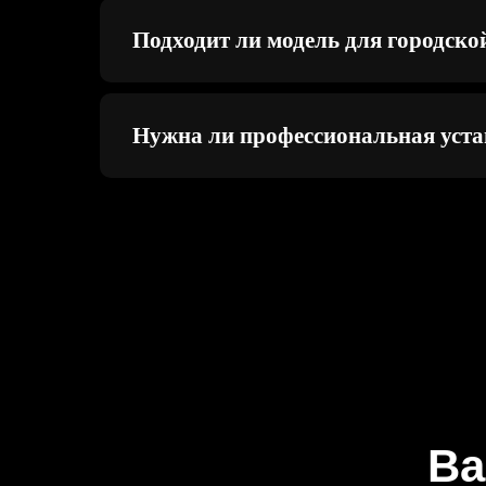
Подходит ли модель для городско
Нужна ли профессиональная уста
Ва