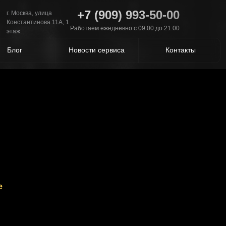
+7 (909) 993-50-00
г. Москва, улица
Константинова 11А, 1
Работаем ежедневно с 09:00 до 21:00
этаж.
Блог
Новости сервиса
Контакты
е