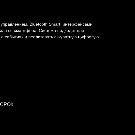
-управлением, Bluetooth Smart, интерфейсами
иля со смартфона. Система подходит для
 о событиях и реализовать аккуратную цифровую
 СРОК