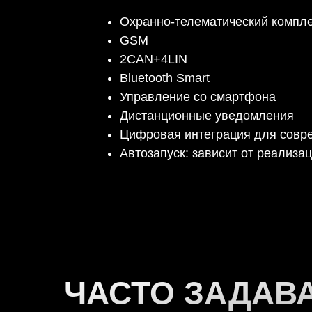
Охранно-телематический компл
GSM
2CAN+4LIN
Bluetooth Smart
Управление со смартфона
Дистанционные уведомления
Цифровая интеграция для совр
Автозапуск: зависит от реализа
ЧАСТО ЗАДАВ