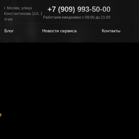
+7 (909) 993-50-00
г. Москва, улица
Константинова 11А, 1
Работаем ежедневно с 09:00 до 21:00
этаж.
Блог
Новости сервиса
Контакты
е