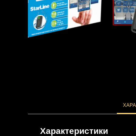
ХАРА
Характеристики