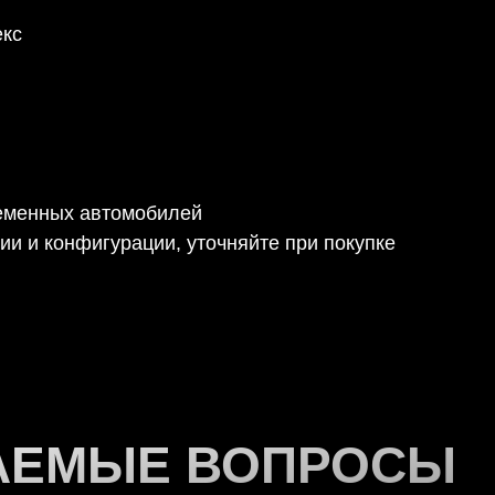
екс
еменных автомобилей
ции и конфигурации, уточняйте при покупке
АЕМЫЕ ВОПРОСЫ