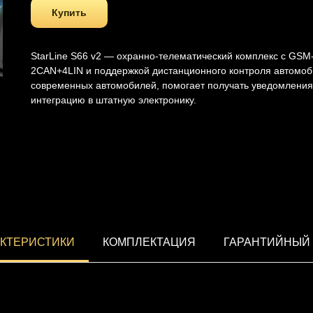
Купить
StarLine S66 v2 — охранно-телематический комплекс с GSM
2CAN+4LIN и поддержкой дистанционного контроля автомоб
современных автомобилей, помогает получать уведомления
интеграцию в штатную электронику.
КТЕРИСТИКИ
КОМПЛЕКТАЦИЯ
ГАРАНТИЙНЫЙ