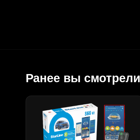
Ранее вы смотрел