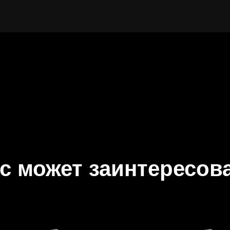
с может заинтересов