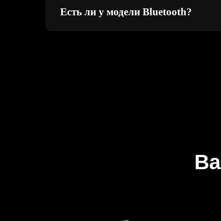
Есть ли у модели Bluetooth?
Ва